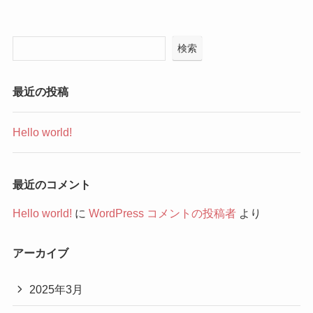
検索
最近の投稿
Hello world!
最近のコメント
Hello world!
に
WordPress コメントの投稿者
より
アーカイブ
2025年3月