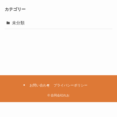
カテゴリー
未分類
お問い合わせ
プライバシーポリシー
©
合同会社れお