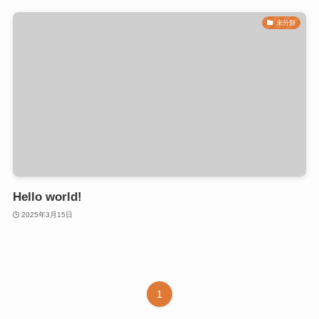
未分類
Hello world!
2025年3月15日
1