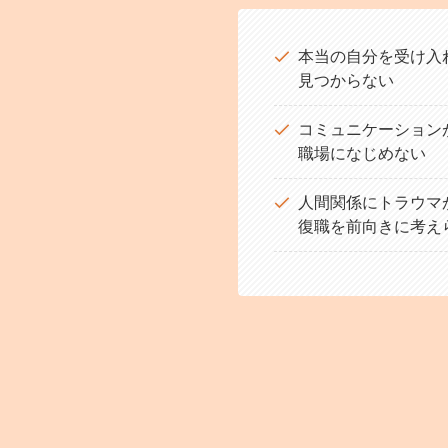
本当の自分を受け入
見つからない
コミュニケーション
職場になじめない
人間関係にトラウマ
復職を前向きに考え