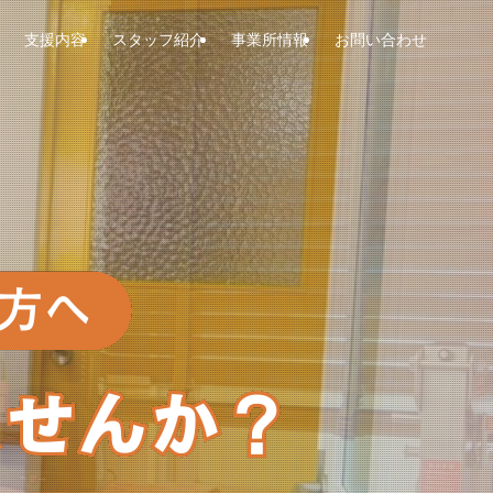
支援内容
スタッフ紹介
事業所情報
お問い合わせ