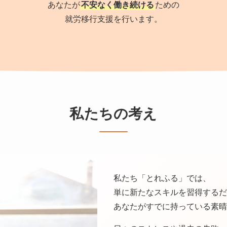
あなたが
不安なく働き続ける
ための
就労移行支援を行います。
私たちの考え
私たち「とれふる」では、
単に新たなスキルを習得するだ
あなたがすでに持っている素晴ら