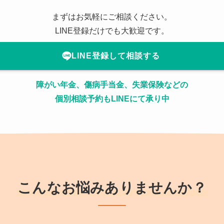
まずはお気軽にご相談ください。
LINE登録だけでも大歓迎です。
LINE登録して相談する
障がい年金、傷病手当金、失業保険などの
個別相談予約もLINEにて承り中
こんなお悩みありませんか？