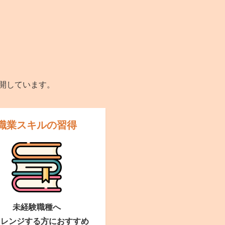
開しています。
職業スキルの習得
未経験職種へ
ャレンジする方におすすめ